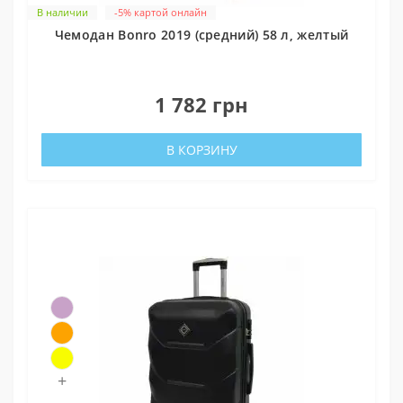
В наличии
-5% картой онлайн
Чемодан Bonro 2019 (средний) 58 л, желтый
0
1 782 грн
В КОРЗИНУ
+