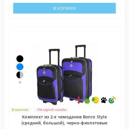
В КОРЗИНУ
+
В наличии
-5% картой онлайн
Комплект из 2-х чемоданов Bonro Style
(средний, большой), черно-фиолетовые