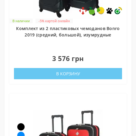
В наличии
-5% картой онлайн
Комплект из 2 пластиковых чемоданов Bonro
2019 (средний, большой), изумрудные
0
3 576 грн
В КОРЗИНУ