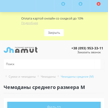
0
0
0
Оплата картой онлайн со скидкой до 10%
Подробнее
Закрыть
+38 (093) 953-33-11
Заказать звонок
Сумки и чемоданы
Чемоданы
Чемоданы средние (M)
Чемоданы среднего размера M
Фильтр