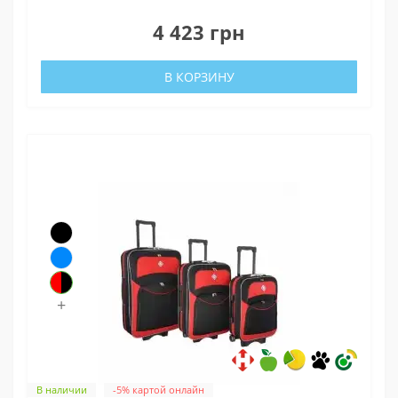
0
4 423 грн
В КОРЗИНУ
+
В наличии
-5% картой онлайн