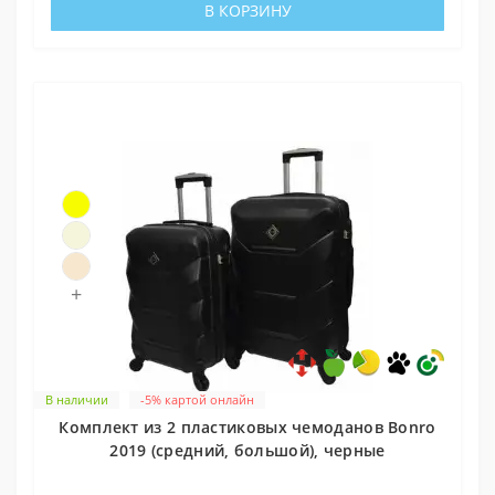
В КОРЗИНУ
+
В наличии
-5% картой онлайн
Комплект из 2 пластиковых чемоданов Bonro
2019 (средний, большой), черные