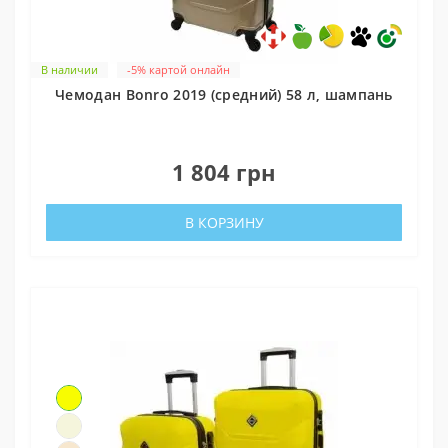
В наличии
-5% картой онлайн
Чемодан Bonro 2019 (средний) 58 л, шампань
0
1 804 грн
В КОРЗИНУ