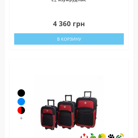
0
4 360 грн
В КОРЗИНУ
+