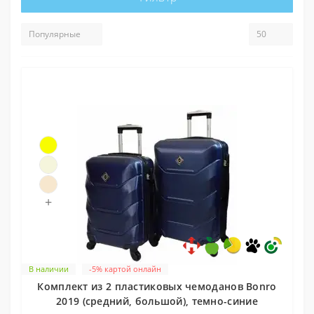
+
В наличии
-5% картой онлайн
Комплект из 2 пластиковых чемоданов Bonro
2019 (средний, большой), темно-синие