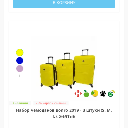
В КОРЗИНУ
+
В наличии
-5% картой онлайн
Набор чемоданов Bonro 2019 - 3 штуки (S, M,
L), желтые