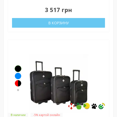
0
3 517 грн
В КОРЗИНУ
+
В наличии
-5% картой онлайн