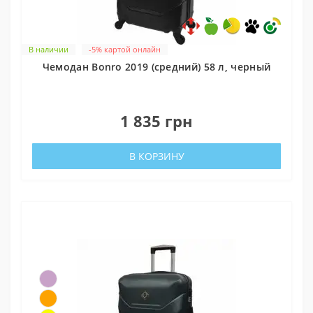
В наличии
-5% картой онлайн
Чемодан Bonro 2019 (средний) 58 л, черный
0
1 835 грн
В КОРЗИНУ