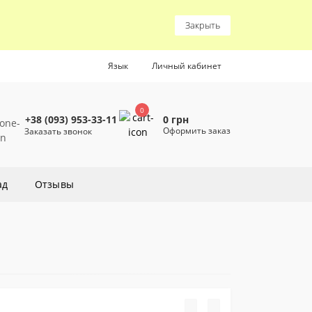
Закрыть
Язык
Личный кабинет
0
0 грн
+38 (093) 953-33-11
Оформить заказ
Заказать звонок
ад
Отзывы