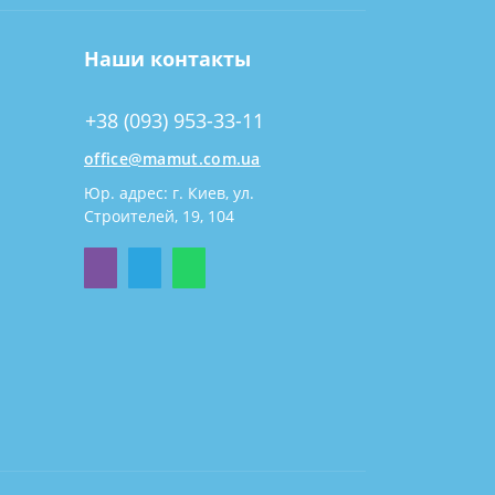
Наши контакты
+38 (093) 953-33-11
office@mamut.com.ua
Юр. адрес: г. Киев, ул.
Строителей, 19, 104