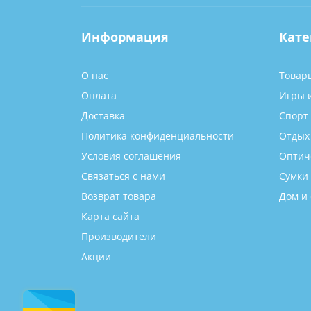
Информация
Кате
О нас
Товар
Оплата
Игры 
Доставка
Спорт
Политика конфиденциальности
Отдых
Условия соглашения
Оптич
Связаться с нами
Сумки
Возврат товара
Дом и 
Карта сайта
Производители
Акции