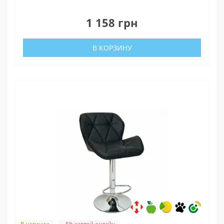
0
1 158 грн
В КОРЗИНУ
В наличии
-5% картой онлайн