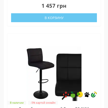
1 457 грн
В КОРЗИНУ
В наличии
-5% картой онлайн