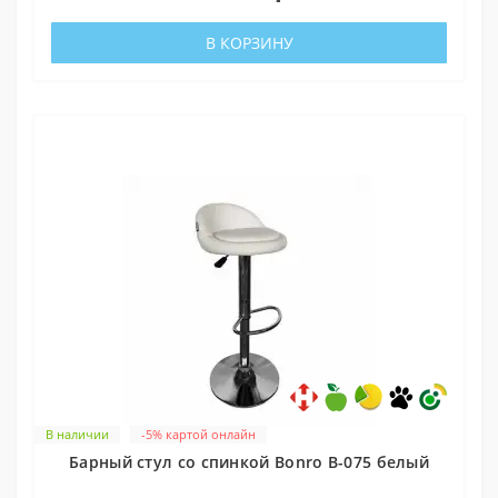
В КОРЗИНУ
В наличии
-5% картой онлайн
Барный стул со спинкой Bonro B-075 белый