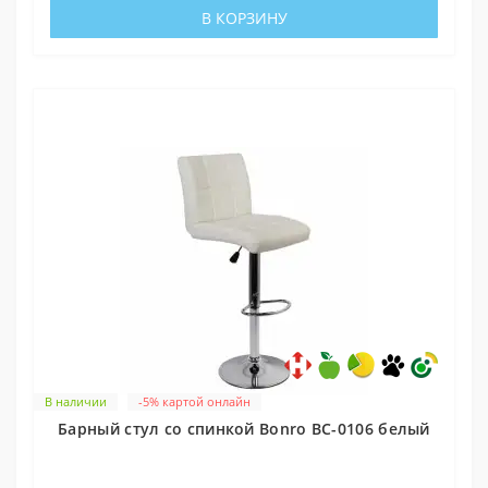
В КОРЗИНУ
В наличии
-5% картой онлайн
Барный стул со спинкой Bonro BC-0106 белый
0