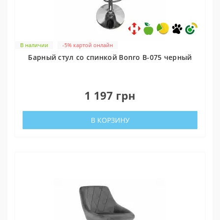
В наличии
-5% картой онлайн
Барный стул со спинкой Bonro B-075 черный
0
1 197 грн
В КОРЗИНУ