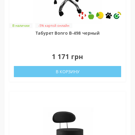
В наличии
-5% картой онлайн
Табурет Bonro B-498 черный
0
1 171 грн
В КОРЗИНУ