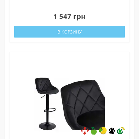
0
1 547 грн
В КОРЗИНУ