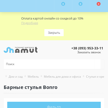
0
0
0
Оплата картой онлайн со скидкой до 10%
Подробнее
Закрыть
+38 (093) 953-33-11
Заказать звонок
Дом и сад
Мебель
Мебель для дома и офиса
Стулья и кресл
Барные стулья Bonro
Фильтр