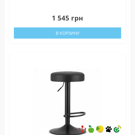
0
1 545 грн
В КОРЗИНУ