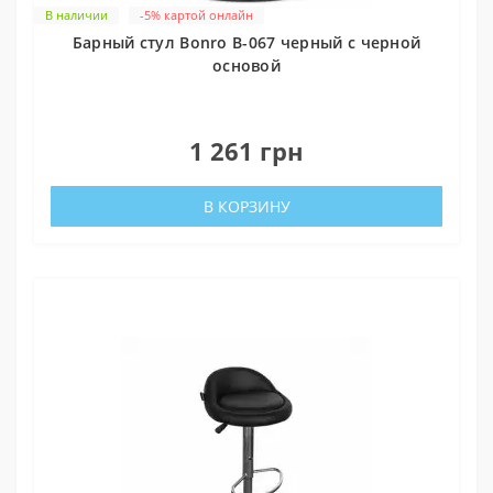
В наличии
-5% картой онлайн
Барный стул Bonro B-067 черный с черной
основой
0
1 261 грн
В КОРЗИНУ