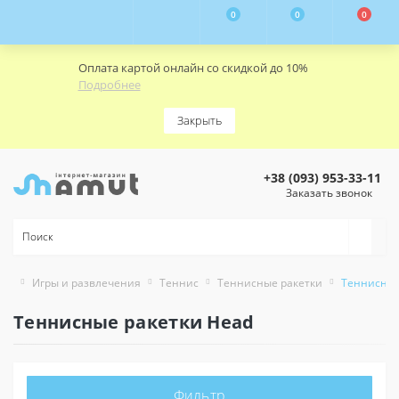
0
0
0
Оплата картой онлайн со скидкой до 10%
Подробнее
Закрыть
+38 (093) 953-33-11
Заказать звонок
Игры и развлечения
Теннис
Теннисные ракетки
Теннисные
Теннисные ракетки Head
Фильтр