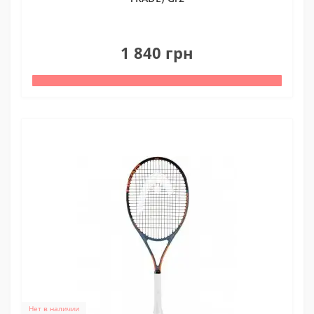
0
1 840 грн
Нет в наличии