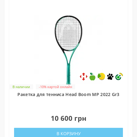
В наличии
-10% картой онлайн
Ракетка для тенниса Head Boom MP 2022 Gr3
0
10 600 грн
В КОРЗИНУ