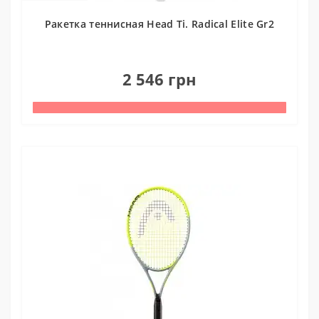
Ракетка теннисная Head Ti. Radical Elite Gr2
0
2 546 грн