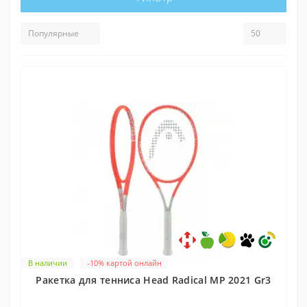
В наличии
-10% картой онлайн
Ракетка для тенниса Head Radical MP 2021 Gr3