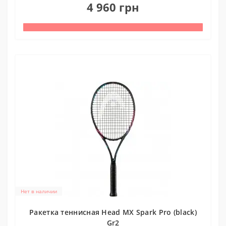
4 960 грн
Нет в наличии
Ракетка теннисная Head MX Spark Pro (black)
Gr2