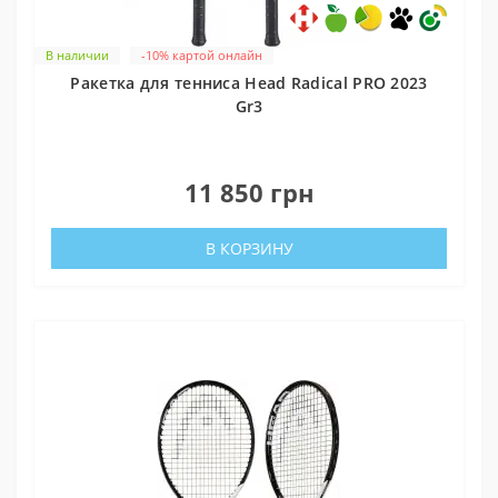
В наличии
-10% картой онлайн
Ракетка для тенниса Head Radical PRO 2023
Gr3
0
11 850 грн
В КОРЗИНУ