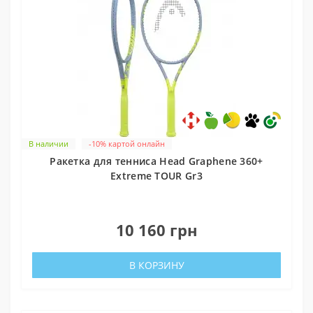
В наличии
-10% картой онлайн
Ракетка для тенниса Head Graphene 360+
Extreme TOUR Gr3
0
10 160 грн
В КОРЗИНУ