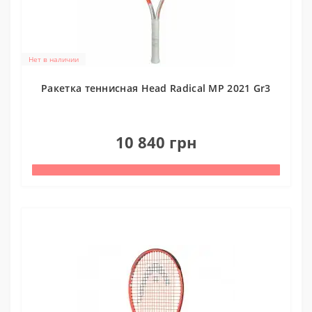
Нет в наличии
Ракетка теннисная Head Radical MP 2021 Gr3
0
10 840 грн