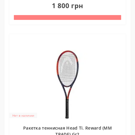
1 800 грн
Нет в наличии
Ракетка теннисная Head Ti. Reward (MM
TRADE) Gr2