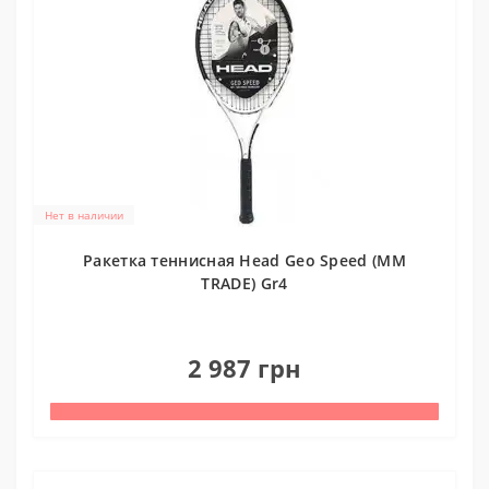
Нет в наличии
Ракетка теннисная Head Geo Speed (MM
TRADE) Gr4
0
2 987 грн