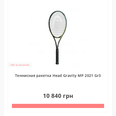
Нет в наличии
Теннисная ракетка Head Gravity MP 2021 Gr3
0
10 840 грн