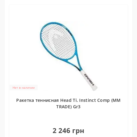
Нет в наличии
Ракетка теннисная Head Ti. Instinct Comp (MM
TRADE) Gr3
0
2 246 грн