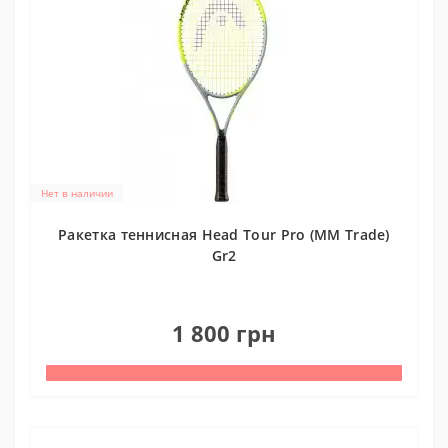
Нет в наличии
Ракетка теннисная Head Tour Pro (MM Trade)
Gr2
0
1 800 грн