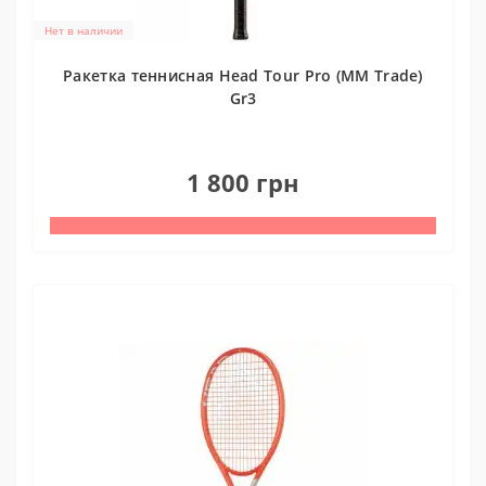
Нет в наличии
Ракетка теннисная Head Tour Pro (MM Trade)
Gr3
0
1 800 грн