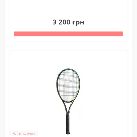
0
3 200 грн
Нет в наличии