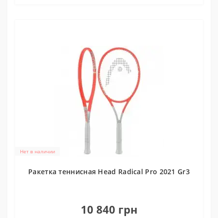
Нет в наличии
Ракетка теннисная Head Radical Pro 2021 Gr3
0
10 840 грн