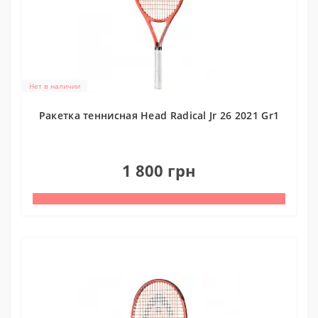
Нет в наличии
Ракетка теннисная Head Radical Jr 26 2021 Gr1
0
1 800 грн