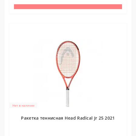
Нет в наличии
Ракетка теннисная Head Radical Jr 25 2021
0