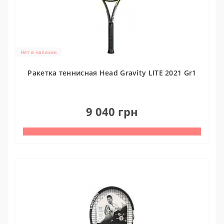
Нет в наличии
Ракетка теннисная Head Gravity LITE 2021 Gr1
0
9 040 грн