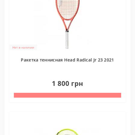
Нет в наличии
Ракетка теннисная Head Radical Jr 23 2021
0
1 800 грн