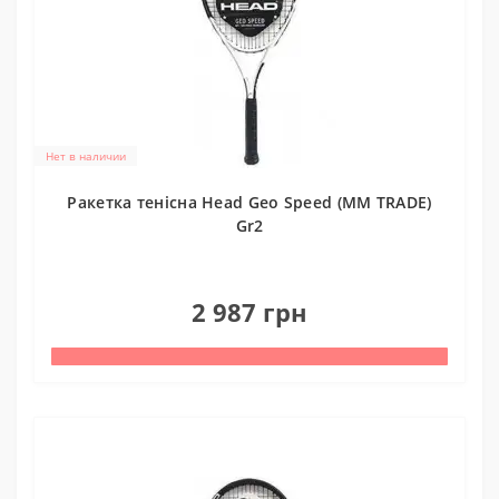
Нет в наличии
Ракетка тенісна Head Geo Speed (MM TRADE)
Gr2
0
2 987 грн