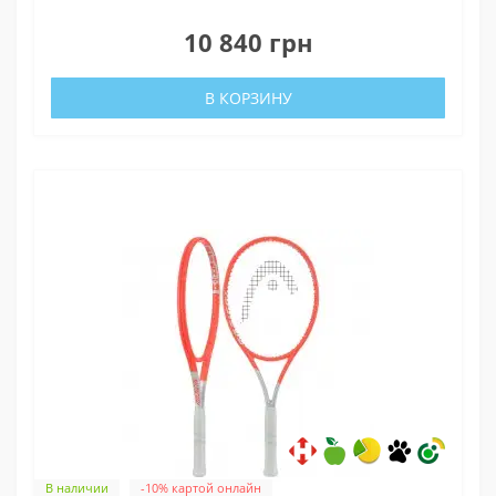
0
10 840 грн
В КОРЗИНУ
В наличии
-10% картой онлайн