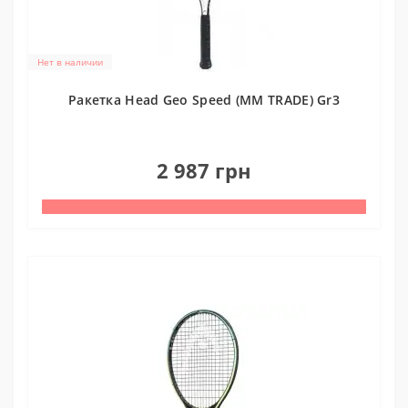
Нет в наличии
Ракетка Head Geo Speed (MM TRADE) Gr3
0
2 987 грн