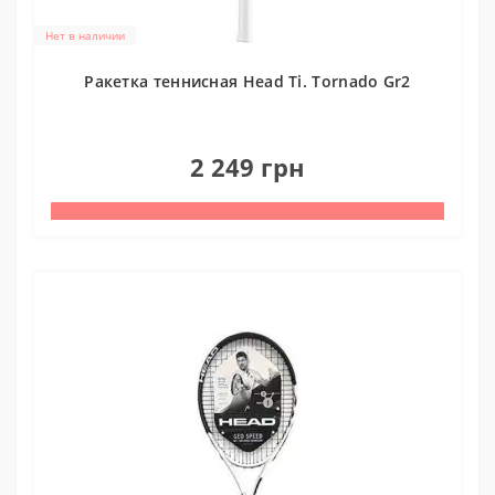
Нет в наличии
Ракетка теннисная Head Ti. Tornado Gr2
0
2 249 грн