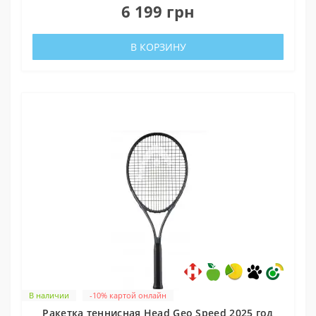
6 199 грн
В КОРЗИНУ
В наличии
-10% картой онлайн
Ракетка теннисная Head Geo Speed 2025 год