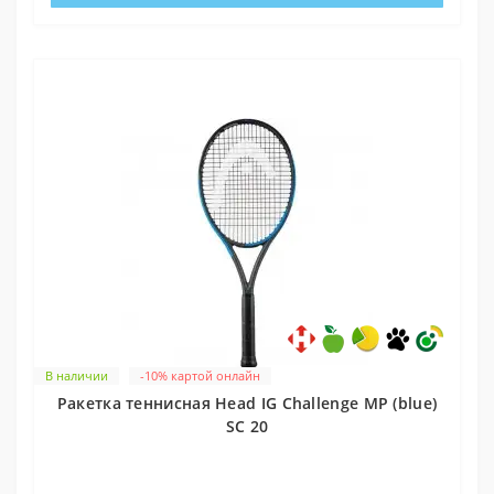
В наличии
-10% картой онлайн
Ракетка теннисная Head IG Challenge MP (blue)
SC 20
0