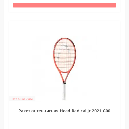
Нет в наличии
Ракетка теннисная Head Radical Jr 2021 G00
0