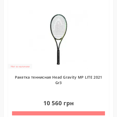
Нет в наличии
Ракетка теннисная Head Gravity MP LITE 2021
Gr3
0
10 560 грн