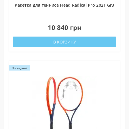
Ракетка для тенниса Head Radical Pro 2021 Gr3
0
10 840 грн
В КОРЗИНУ
Последний