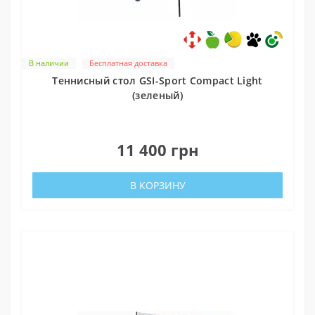
В наличии
Бесплатная доставка
Теннисный стол GSI-Sport Compact Light
(зеленый)
0
11 400 грн
В КОРЗИНУ