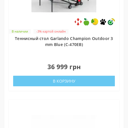
В наличии
-3% картой онлайн
Теннисный стол Garlando Champion Outdoor 3
mm Blue (C-470EB)
0
36 999 грн
В КОРЗИНУ