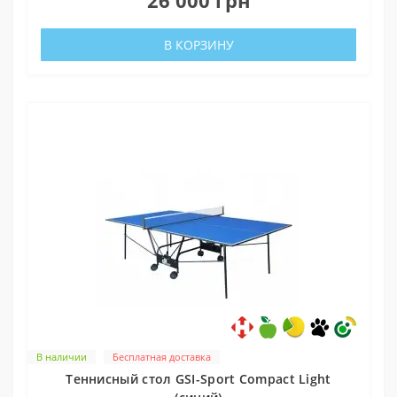
В КОРЗИНУ
В наличии
Бесплатная доставка
Теннисный стол GSI-Sport Compact Light