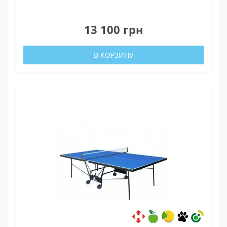
0
13 100 грн
В КОРЗИНУ