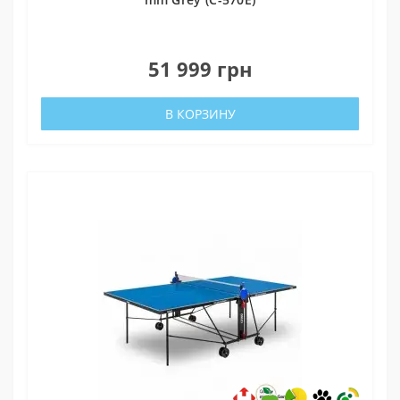
0
51 999 грн
В КОРЗИНУ