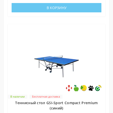
В КОРЗИНУ
В наличии
Бесплатная доставка
Теннисный стол GSI-Sport Compact Premium
(синий)