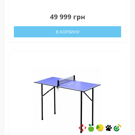
0
49 999 грн
В КОРЗИНУ