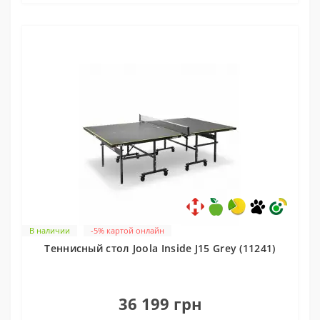
В наличии
-5% картой онлайн
Теннисный стол Joola Inside J15 Grey (11241)
0
36 199 грн