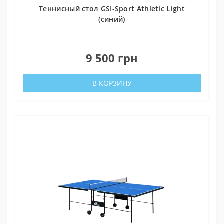
Теннисный стол GSI-Sport Athletic Light
(синий)
0
9 500 грн
В КОРЗИНУ