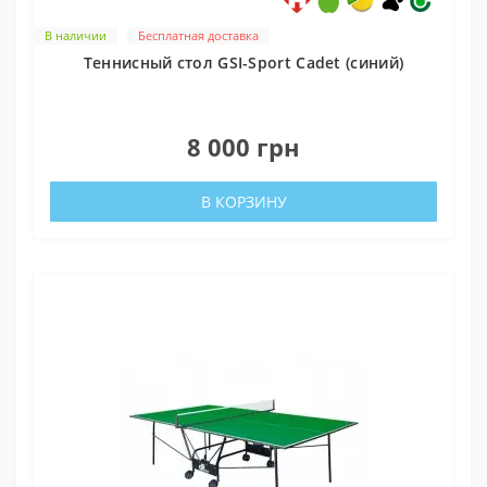
В наличии
Бесплатная доставка
Теннисный стол GSI-Sport Cadet (синий)
0
8 000 грн
В КОРЗИНУ