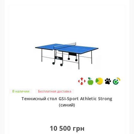
В наличии
Бесплатная доставка
Теннисный стол GSI-Sport Athletic Strong
(синий)
0
10 500 грн