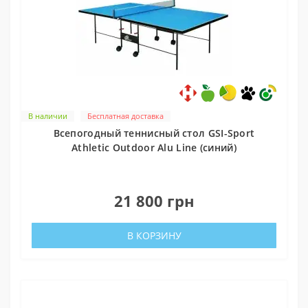
В наличии
Бесплатная доставка
Всепогодный теннисный стол GSI-Sport
Athletic Outdoor Alu Line (синий)
0
21 800 грн
В КОРЗИНУ