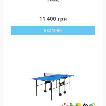
(синий)
0
11 400 грн
В КОРЗИНУ