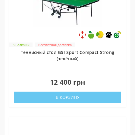
В наличии
Бесплатная доставка
Теннисный стол GSI-Sport Compact Strong
(зелёный)
0
12 400 грн
В КОРЗИНУ