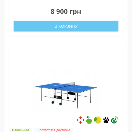
0
8 900 грн
В КОРЗИНУ
В наличии
Бесплатная доставка