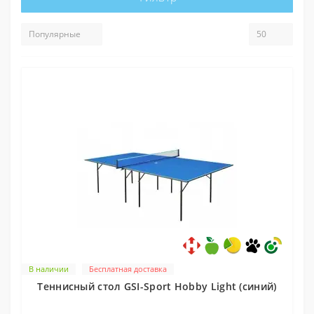
В наличии
Бесплатная доставка
Теннисный стол GSI-Sport Hobby Light (синий)