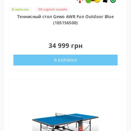
В наличии
-5% картой онлайн
Теннисный стол Gewo AWR Fun Outdoor Blue
(105156500)
0
34 999 грн
В КОРЗИНУ