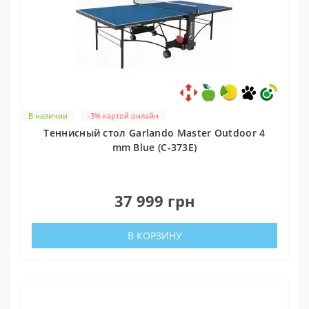
В наличии
-3% картой онлайн
Теннисный стол Garlando Master Outdoor 4
mm Blue (C-373E)
0
37 999 грн
В КОРЗИНУ