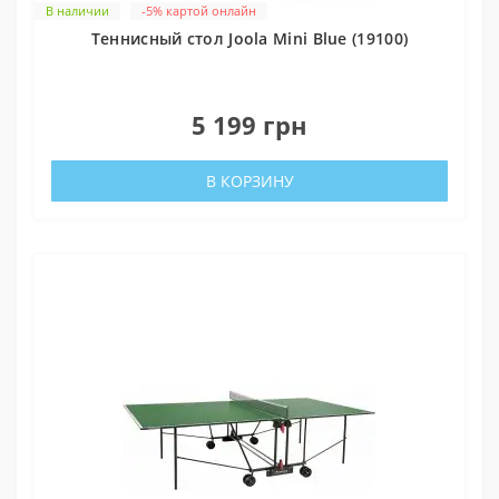
В наличии
-5% картой онлайн
Теннисный стол Joola Mini Blue (19100)
0
5 199 грн
В КОРЗИНУ