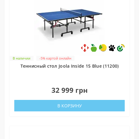
В наличии
-5% картой онлайн
Теннисный стол Joola Inside 15 Blue (11200)
0
32 999 грн
В КОРЗИНУ