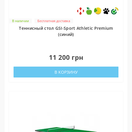
В наличии
Бесплатная доставка
Теннисный стол GSI-Sport Athletic Premium
(синий)
1
11 200 грн
В КОРЗИНУ