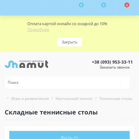
0
0
0
Оплата картой онлайн со скидкой до 10%
Подробнее
Закрыть
+38 (093) 953-33-11
Заказать звонок
Игры и развлечения
Настольный теннис
Теннисные столы
Складные теннисные столы
Фильтр