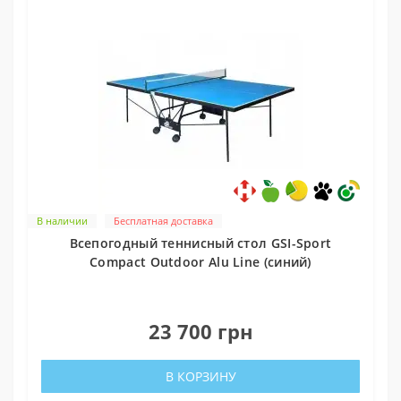
В наличии
Бесплатная доставка
Всепогодный теннисный стол GSI-Sport
Compact Outdoor Alu Line (синий)
0
23 700 грн
В КОРЗИНУ