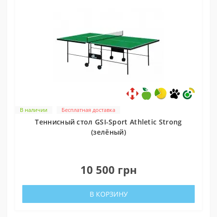
В наличии
Бесплатная доставка
Теннисный стол GSI-Sport Athletic Strong
(зелёный)
0
10 500 грн
В КОРЗИНУ