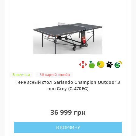
В наличии
-3% картой онлайн
Теннисный стол Garlando Champion Outdoor 3
mm Grey (C-470EG)
0
36 999 грн
В КОРЗИНУ