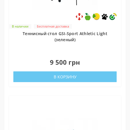
В наличии
Бесплатная доставка
Теннисный стол GSI-Sport Athletic Light
(зеленый)
0
9 500 грн
В КОРЗИНУ