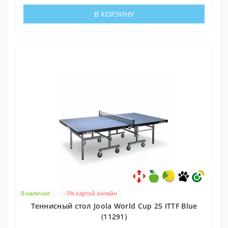
В КОРЗИНУ
В наличии
-5% картой онлайн
Теннисный стол Joola World Cup 25 ITTF Blue
(11291)