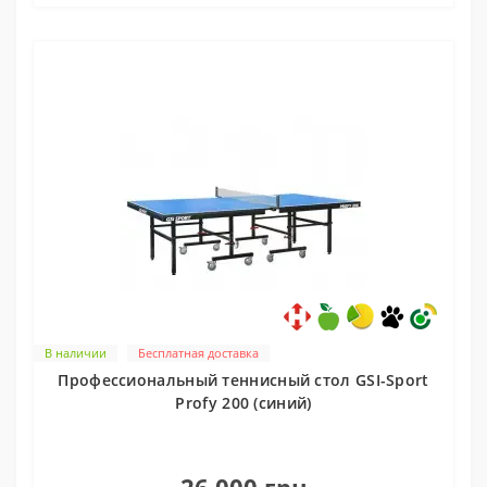
В наличии
Бесплатная доставка
Профессиональный теннисный стол GSI-Sport
Profy 200 (синий)
0
26 000 грн