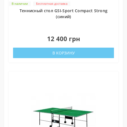
В наличии
Бесплатная доставка
Теннисный стол GSI-Sport Compact Strong
(синий)
0
12 400 грн
В КОРЗИНУ