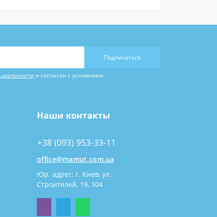
Подписаться
циальности
и согласен с условиями
Наши контакты
+38 (093) 953-33-11
office@mamut.com.ua
Юр. адрес: г. Киев, ул.
Строителей, 19, 104