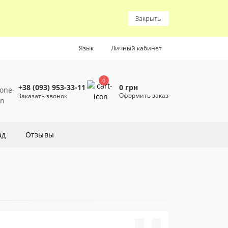
Закрыть
Язык
Личный кабинет
0
0 грн
+38 (093) 953-33-11
Оформить заказ
Заказать звонок
ад
Отзывы