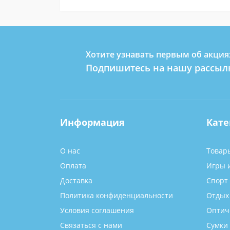
Хотите узнавать первым об акция
Подпишитесь на нашу рассыл
Информация
Кате
О нас
Товар
Оплата
Игры 
Доставка
Спорт
Политика конфиденциальности
Отдых
Условия соглашения
Оптич
Связаться с нами
Сумки