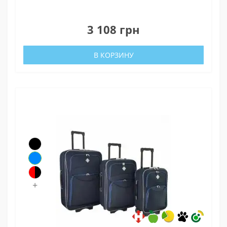
0
3 108 грн
В КОРЗИНУ
+