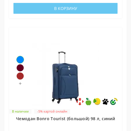
В КОРЗИНУ
+
В наличии
-5% картой онлайн
Чемодан Bonro Tourist (большой) 98 л, синий