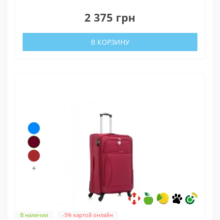
0
2 375 грн
В КОРЗИНУ
+
В наличии
-5% картой онлайн