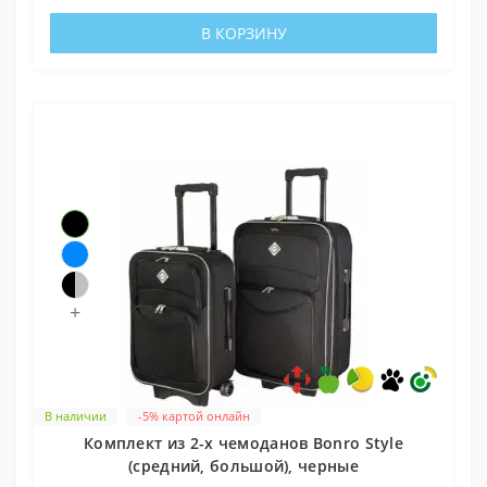
В КОРЗИНУ
+
В наличии
-5% картой онлайн
Комплект из 2-х чемоданов Bonro Style
(средний, большой), черные