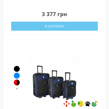
0
3 377 грн
В КОРЗИНУ
+