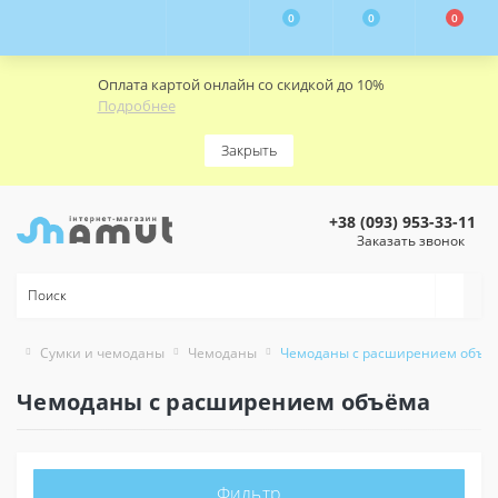
0
0
0
Оплата картой онлайн со скидкой до 10%
Подробнее
Закрыть
+38 (093) 953-33-11
Заказать звонок
Сумки и чемоданы
Чемоданы
Чемоданы с расширением объё
Чемоданы с расширением объёма
Фильтр