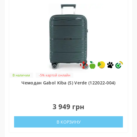
В наличии
-5% картой онлайн
Чемодан Gabol Kiba (S) Verde (122022-004)
0
3 949 грн
В КОРЗИНУ