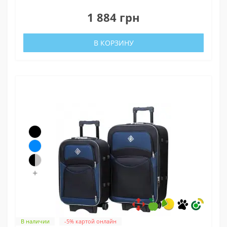
0
1 884 грн
В КОРЗИНУ
+
В наличии
-5% картой онлайн