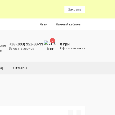
Закрыть
Язык
Личный кабинет
0
0 грн
+38 (093) 953-33-11
Оформить заказ
Заказать звонок
ад
Отзывы