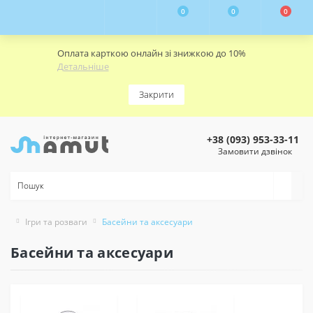
0
0
0
Оплата карткою онлайн зі знижкою до 10%
Детальніше
Закрити
+38 (093) 953-33-11
Замовити дзвінок
Ігри та розваги
Басейни та аксесуари
Басейни та аксесуари