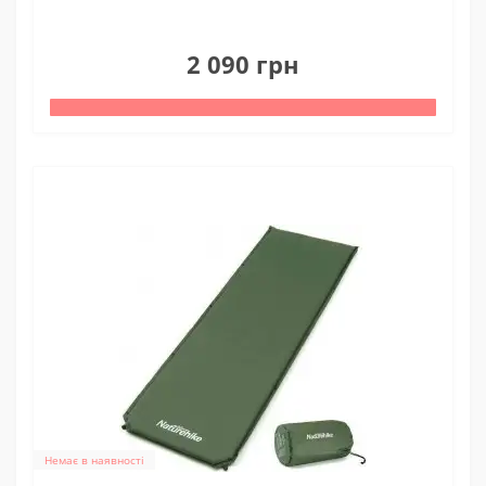
0
2 090 грн
Немає в наявності