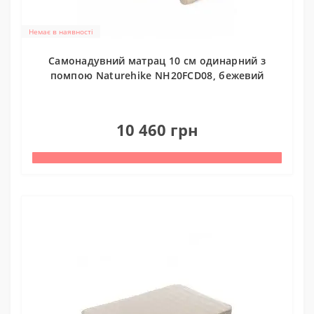
Немає в наявності
Самонадувний матрац 10 см одинарний з
помпою Naturehike NH20FCD08, бежевий
0
10 460 грн