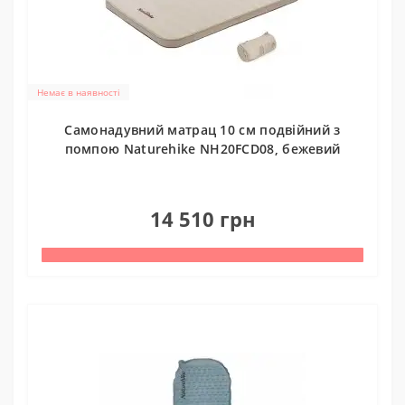
Немає в наявності
Самонадувний матрац 10 см подвійний з
помпою Naturehike NH20FCD08, бежевий
0
14 510 грн