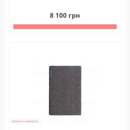
0
8 100 грн
Немає в наявності