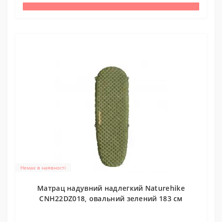
Немає в наявності
Матрац надувний надлегкий Naturehike
CNH22DZ018, овальний зелений 183 см