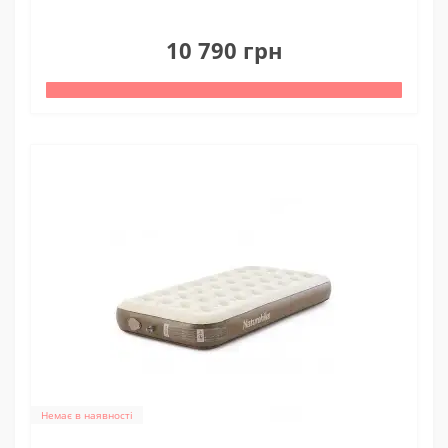
0
10 790 грн
Немає в наявності