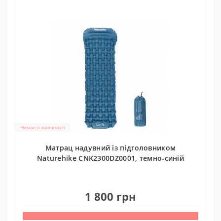
Немає в наявності
Матрац надувний із підголовником
Naturehike CNK2300DZ0001, темно-синій
0
1 800 грн