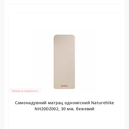
Немає в наявності
Самонадувний матрац одномісний Naturehike
NH20DZ002, 30 мм, бежевий
0