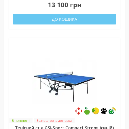
13 100 грн
ДО КОШИКА
В наявності
Безкоштовна доставка
Тенісний стіл GSI-Sport Compact Strong (синій)