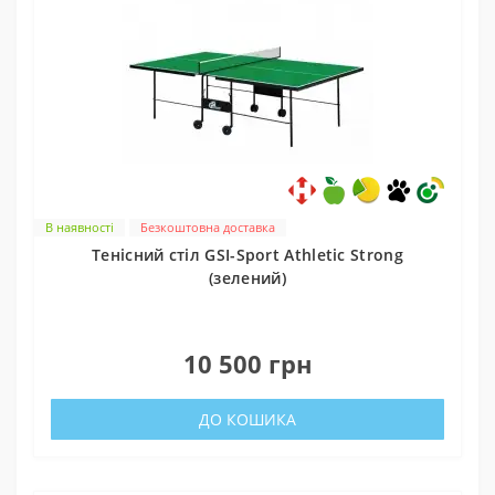
В наявності
Безкоштовна доставка
Тенісний стіл GSI-Sport Athletic Strong
(зелений)
0
10 500 грн
ДО КОШИКА