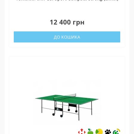
0
12 400 грн
ДО КОШИКА