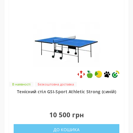
В наявності
Безкоштовна доставка
Тенісний стіл GSI-Sport Athletic Strong (синій)
0
10 500 грн
ДО КОШИКА