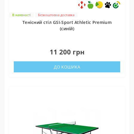
В наявності
Безкоштовна доставка
Тенісний стіл GSI-Sport Athletic Premium
(синій)
1
11 200 грн
ДО КОШИКА