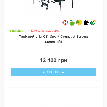
В наявності
Безкоштовна доставка
Тенісний стіл GSI-Sport Compact Strong
(зелений)
0
12 400 грн
ДО КОШИКА