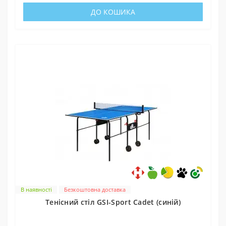
ДО КОШИКА
В наявності
Безкоштовна доставка
Тенісний стіл GSI-Sport Cadet (синій)