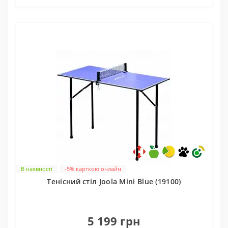
В наявності
-5% карткою онлайн
Тенісний стіл Joola Mini Blue (19100)
0
5 199 грн