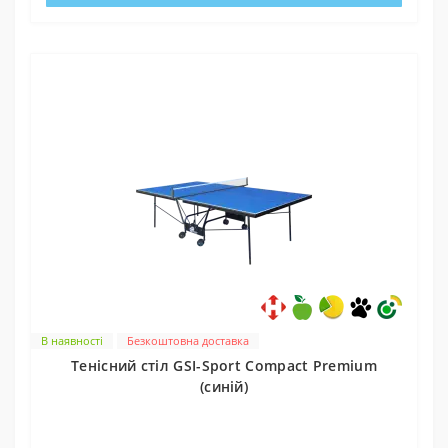
В наявності
Безкоштовна доставка
Тенісний стіл GSI-Sport Compact Premium
(синій)
0