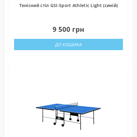
Тенісний стіл GSI-Sport Athletic Light (синій)
0
9 500 грн
ДО КОШИКА