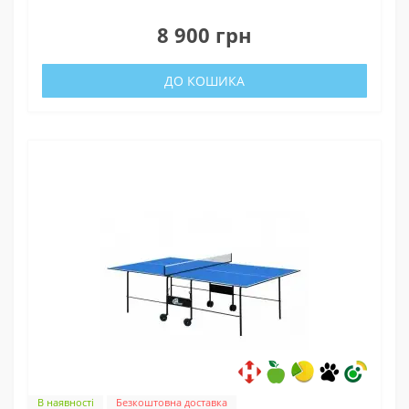
0
8 900 грн
ДО КОШИКА
В наявності
Безкоштовна доставка