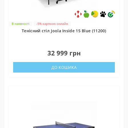
В наявності
-5% карткою онлайн
Тенісний стіл Joola Inside 15 Blue (11200)
0
32 999 грн
ДО КОШИКА