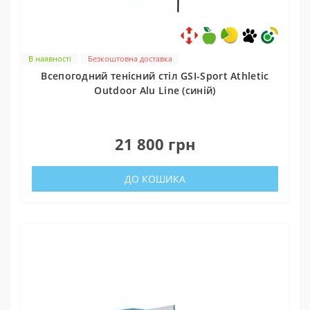
В наявності
Безкоштовна доставка
Всепогодний тенісний стіл GSI-Sport Athletic
Outdoor Alu Line (синій)
0
21 800 грн
ДО КОШИКА