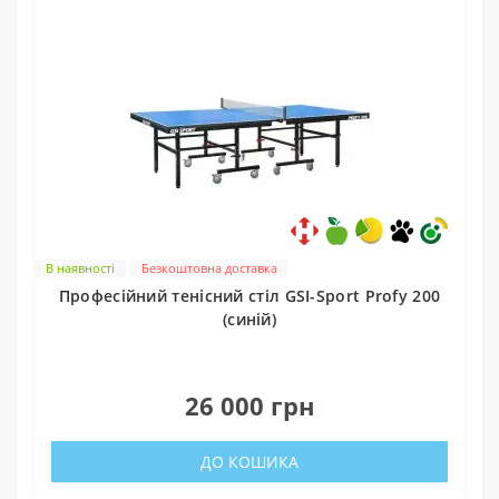
В наявності
Безкоштовна доставка
Професійний тенісний стіл GSI-Sport Profy 200
(синій)
0
26 000 грн
ДО КОШИКА