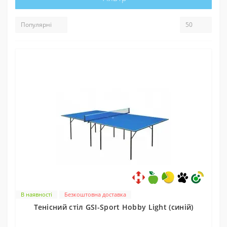
В наявності
Безкоштовна доставка
Тенісний стіл GSI-Sport Hobby Light (синій)