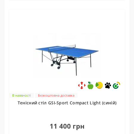
В наявності
Безкоштовна доставка
Тенісний стіл GSI-Sport Compact Light (синій)
0
11 400 грн