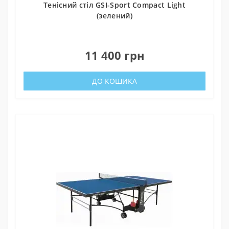
Тенісний стіл GSI-Sport Compact Light
(зелений)
0
11 400 грн
ДО КОШИКА