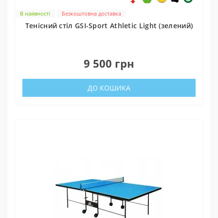
В наявності
Безкоштовна доставка
Тенісний стіл GSI-Sport Athletic Light (зелений)
0
9 500 грн
ДО КОШИКА