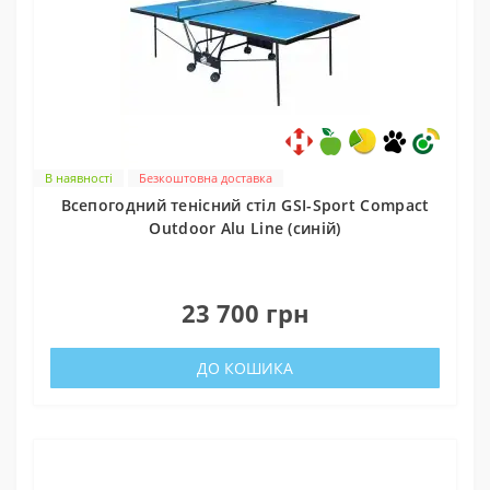
В наявності
Безкоштовна доставка
Всепогодний тенісний стіл GSI-Sport Compact
Outdoor Alu Line (синій)
0
23 700 грн
ДО КОШИКА