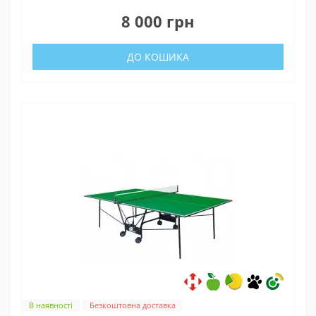
0
8 000 грн
ДО КОШИКА
В наявності
Безкоштовна доставка