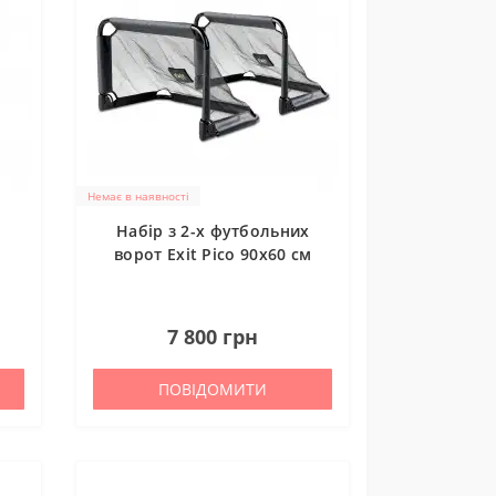
Немає в наявності
Набір з 2-х футбольних
ворот Exit Pico 90x60 см
0
7 800 грн
ПОВІДОМИТИ