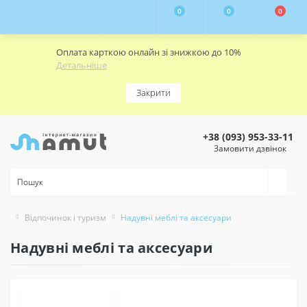
0
0
0
Оплата карткою онлайн зі знижкою до 10%
Детальніше
Закрити
+38 (093) 953-33-11
Замовити дзвінок
Відпочинок і туризм
Надувні меблі та аксесуари
Надувні меблі та аксесуари