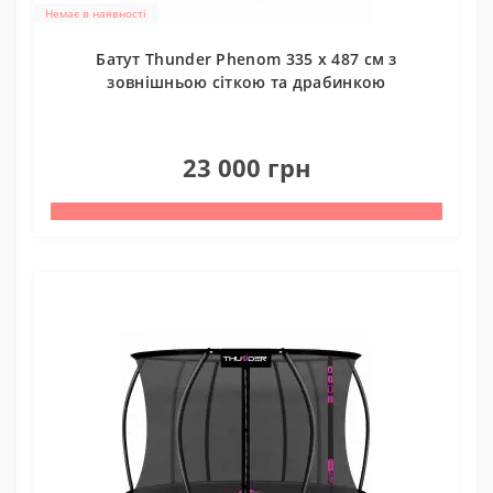
Немає в наявності
Батут Thunder Phenom 335 х 487 см з
зовнішньою сіткою та драбинкою
0
23 000 грн