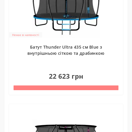
Немає в наявності
Батут Thunder Ultra 435 см Blue з
внутрішньою сіткою та драбинкою
0
22 623 грн