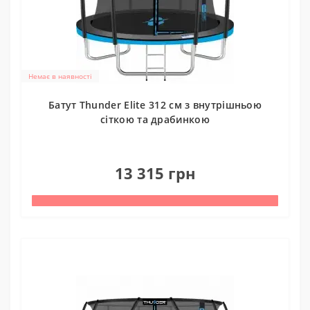
Немає в наявності
Батут Thunder Elite 312 см з внутрішньою
сіткою та драбинкою
0
13 315 грн