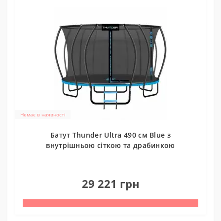
Немає в наявності
Батут Thunder Ultra 490 см Blue з
внутрішньою сіткою та драбинкою
0
29 221 грн