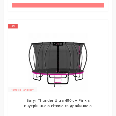
-5%
Немає в наявності
Батут Thunder Ultra 490 см Pink з
внутрішньою сіткою та драбинкою