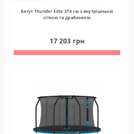
Батут Thunder Elite 374 см з внутрішньою
сіткою та драбинкою
0
17 203 грн