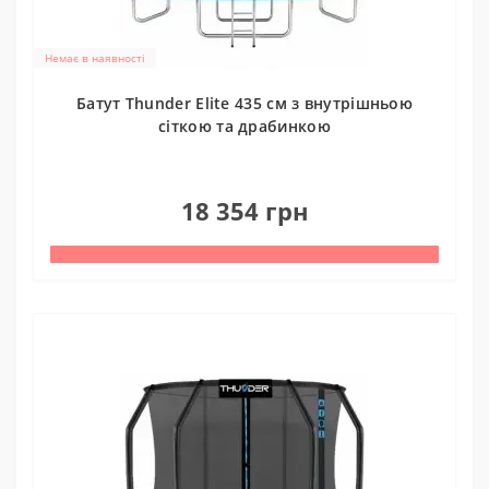
Немає в наявності
Батут Thunder Elite 435 см з внутрішньою
сіткою та драбинкою
0
18 354 грн