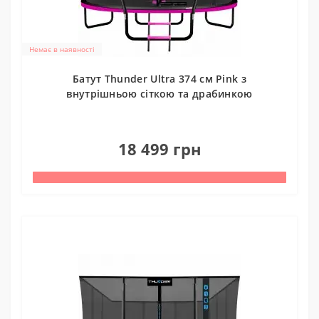
Немає в наявності
Батут Thunder Ultra 374 см Pink з
внутрішньою сіткою та драбинкою
0
18 499 грн