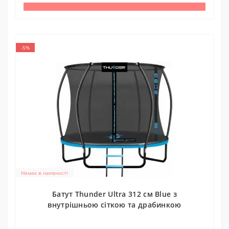
-5%
Немає в наявності
Батут Thunder Ultra 312 см Blue з
внутрішньою сіткою та драбинкою