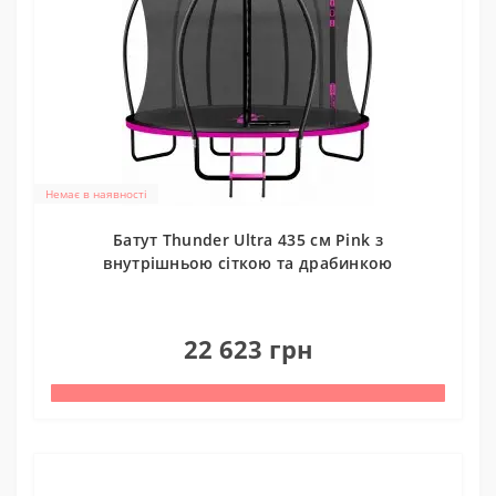
Немає в наявності
Батут Thunder Ultra 435 см Pink з
внутрішньою сіткою та драбинкою
0
22 623 грн