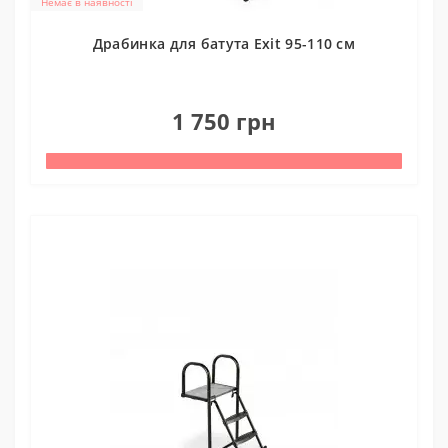
Немає в наявності
Драбинка для батута Exit 95-110 см
0
1 750 грн