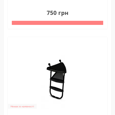
0
750 грн
Немає в наявності