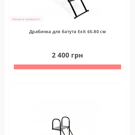
Немає в наявності
Драбинка для батута Exit 65-80 см
1
2 400 грн