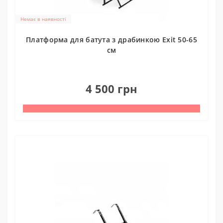
Немає в наявності
Платформа для батута з драбинкою Exit 50-65
см
0
4 500 грн