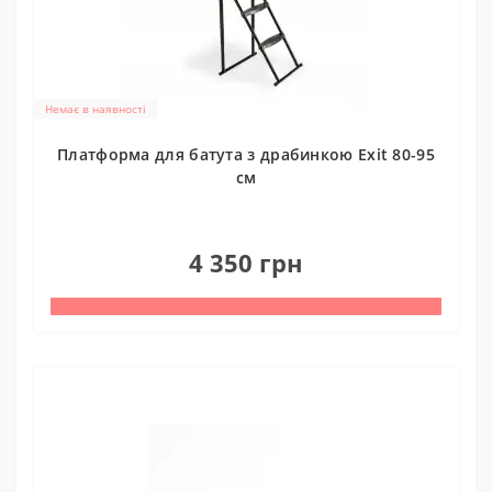
Немає в наявності
Платформа для батута з драбинкою Exit 80-95
см
0
4 350 грн