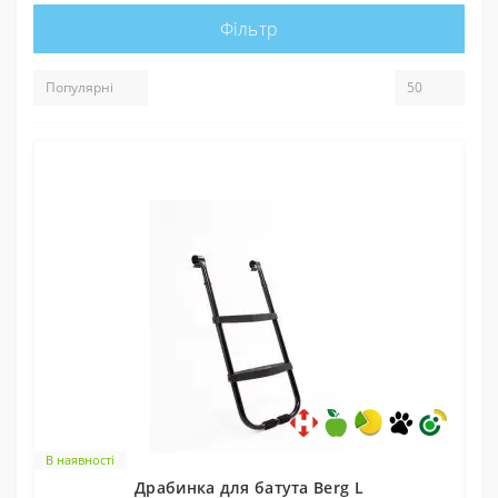
Фільтр
В наявності
Драбинка для батута Berg L