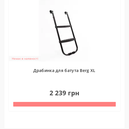
Немає в наявності
Драбинка для батута Berg XL
0
2 239 грн