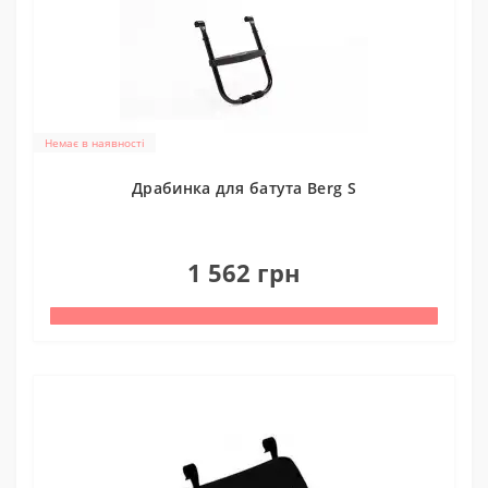
Немає в наявності
Драбинка для батута Berg S
0
1 562 грн