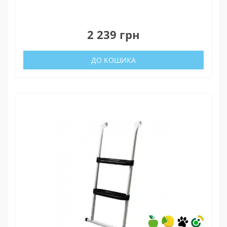
0
2 239 грн
ДО КОШИКА