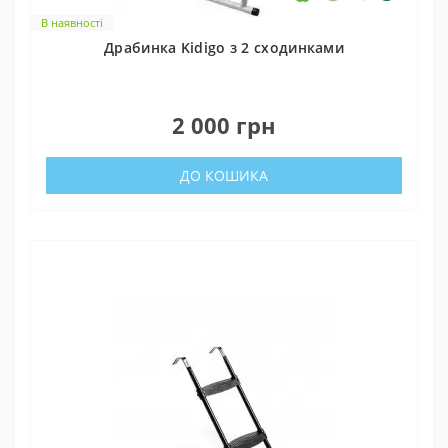
В наявності
Драбинка Kidigo з 2 сходинками
0
2 000 грн
ДО КОШИКА