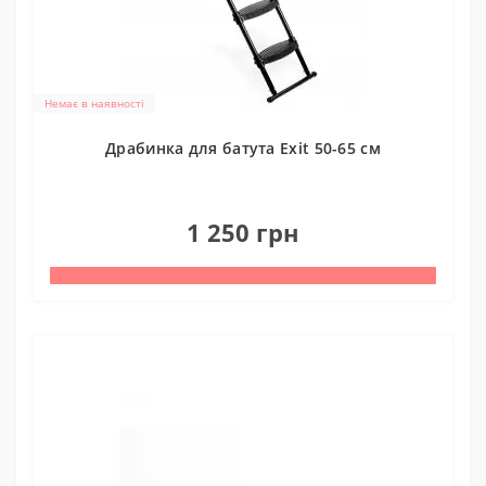
Немає в наявності
Драбинка для батута Exit 50-65 см
0
1 250 грн