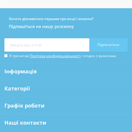
Хочете дізнаватися першим про акції і знижки?
Підпишіться на нашу розсилку
Підписатися
Я прочитав
Політика конфіденціальності
і згоден з вимогами
Інформація
Категорії
Графік роботи
Наші контакти