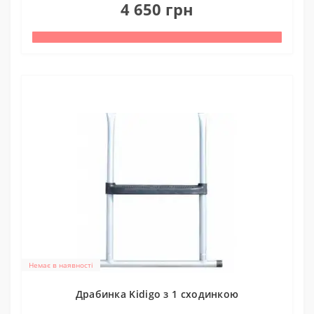
4 650 грн
Немає в наявності
Драбинка Kidigo з 1 сходинкою