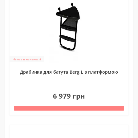
Немає в наявності
Драбинка для батута Berg L з платформою
0
6 979 грн