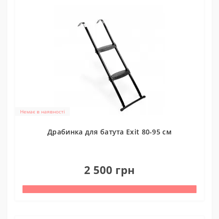
Немає в наявності
Драбинка для батута Exit 80-95 см
0
2 500 грн