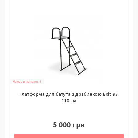
Немає в наявності
Платформа для батута з драбинкою Exit 95-
110 см
0
5 000 грн