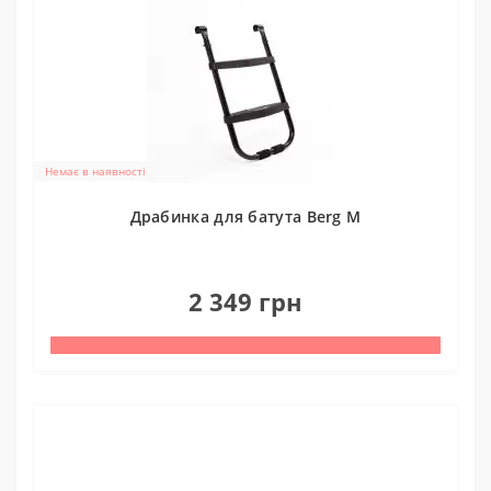
Немає в наявності
Драбинка для батута Berg M
0
2 349 грн