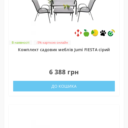
В наявності
-5% карткою онлайн
Комплект садових меблів Jumi FIESTA сірий
0
6 388 грн
ДО КОШИКА