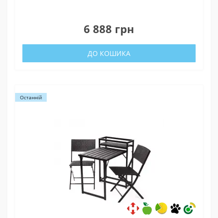
0
6 888 грн
ДО КОШИКА
Останній