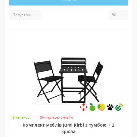
В наявності
-5% карткою онлайн
Комплект меблів Jumi Kirbi з тумбою + 2
крісла