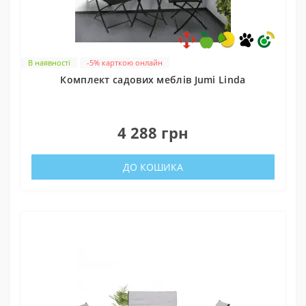
В наявності
-5% карткою онлайн
Комплект садових меблів Jumi Linda
0
4 288 грн
ДО КОШИКА