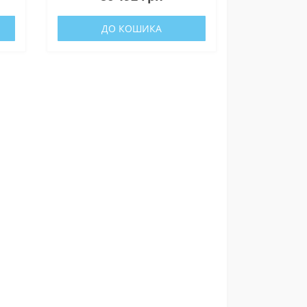
ДО КОШИКА