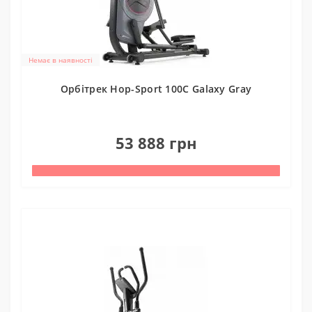
Немає в наявності
Орбітрек Hop-Sport 100C Galaxy Gray
0
53 888 грн