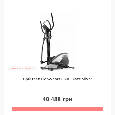
Немає в наявності
Орбітрек Hop-Sport 060C Blaze Silver
0
40 488 грн