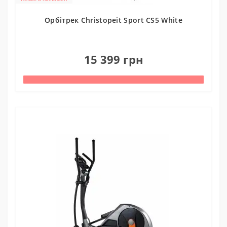
Орбітрек Christopeit Sport CS5 White
0
15 399 грн