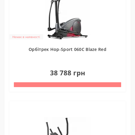
Немає в наявності
Орбітрек Hop-Sport 060C Blaze Red
0
38 788 грн