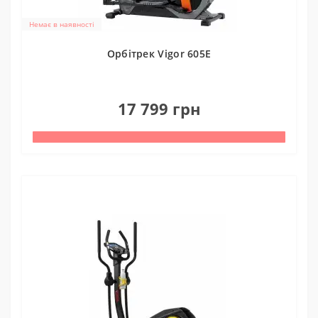
Немає в наявності
Орбітрек Vigor 605E
0
17 799 грн