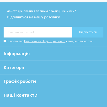
Хочете дізнаватися першим про акції і знижки?
Підпишіться на нашу розсилку
Підписатися
Я прочитав
Політика конфіденціальності
і згоден з вимогами
Інформація
Категорії
Графік роботи
Наші контакти