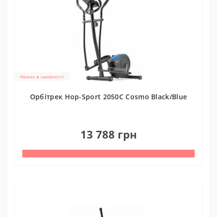
Немає в наявності
Орбітрек Hop-Sport 2050C Cosmo Black/Blue
0
13 788 грн