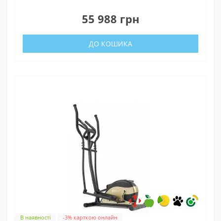
0
55 988 грн
ДО КОШИКА
В наявності
-3% карткою онлайн