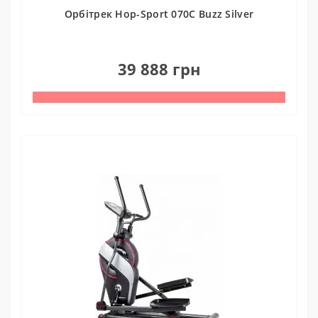
Орбітрек Hop-Sport 070C Buzz Silver
0
39 888 грн