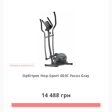
Немає в наявності
Орбітрек Hop-Sport 003C Focus Gray
0
14 488 грн