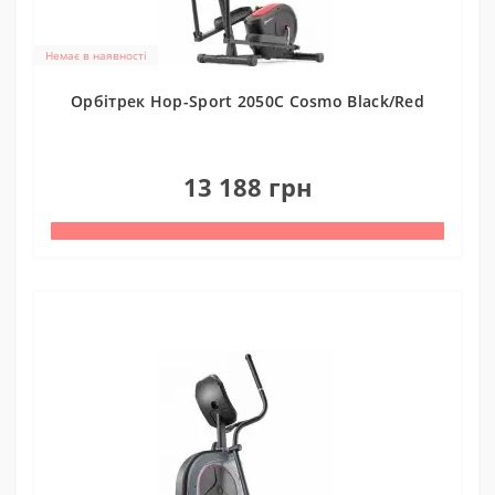
Немає в наявності
Орбітрек Hop-Sport 2050C Cosmo Black/Red
0
13 188 грн