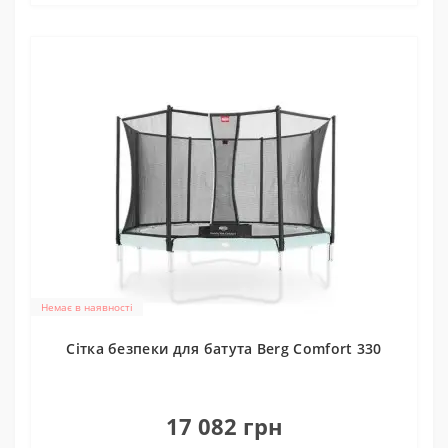
Немає в наявності
Cітка безпеки для батута Berg Comfort 330
0
17 082 грн