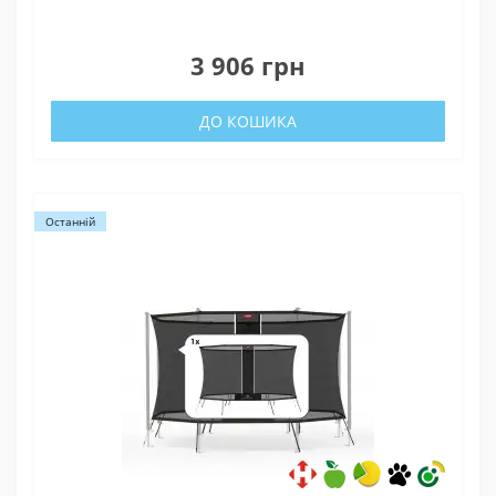
0
3 906 грн
ДО КОШИКА
Останній