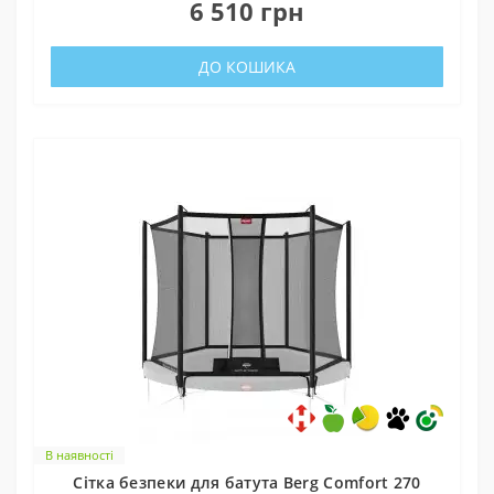
6 510 грн
ДО КОШИКА
В наявності
Cітка безпеки для батута Berg Comfort 270