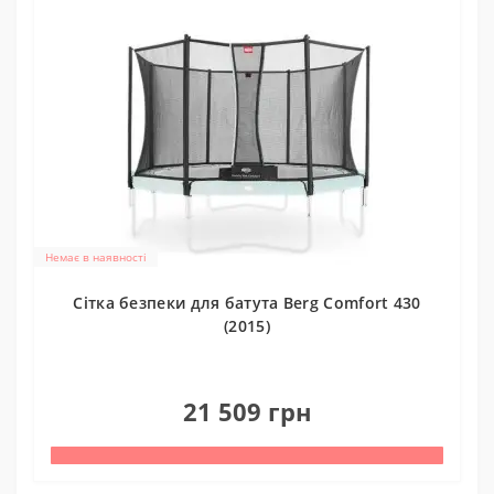
Немає в наявності
Cітка безпеки для батута Berg Comfort 430
(2015)
0
21 509 грн