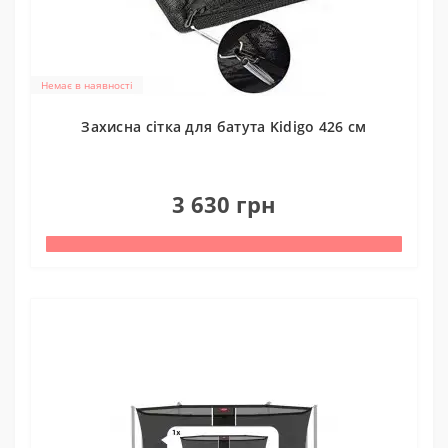
Немає в наявності
Захисна сітка для батута Kidigo 426 см
0
3 630 грн