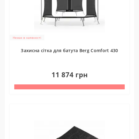
Немає в наявності
Захисна сітка для батута Berg Comfort 430
0
11 874 грн