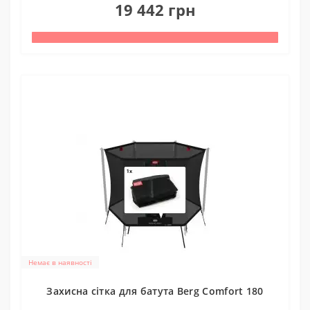
19 442 грн
Немає в наявності
Захисна сітка для батута Berg Comfort 180