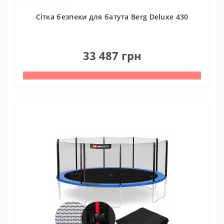
Cітка безпеки для батута Berg Deluxe 430
0
33 487 грн