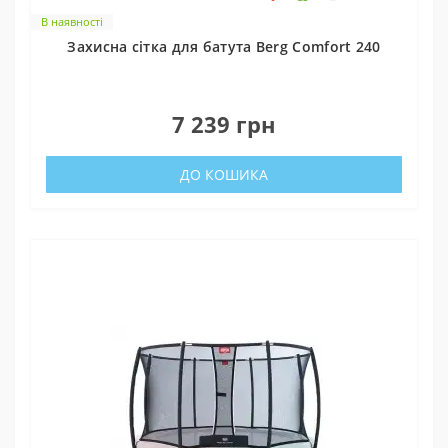
В наявності
Захисна сітка для батута Berg Comfort 240
0
7 239 грн
ДО КОШИКА