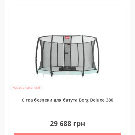
Немає в наявності
Cітка безпеки для батута Berg Deluxe 380
0
29 688 грн