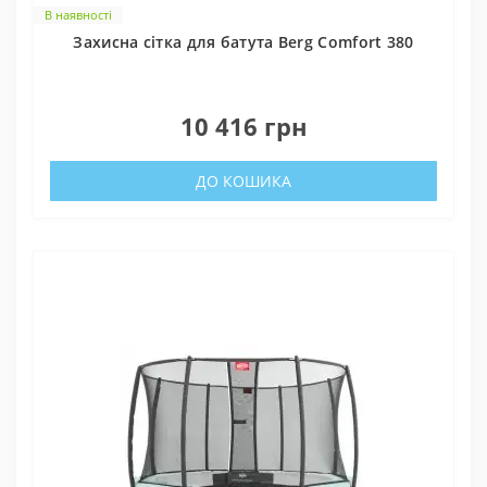
В наявності
Захисна сітка для батута Berg Comfort 380
0
10 416 грн
ДО КОШИКА