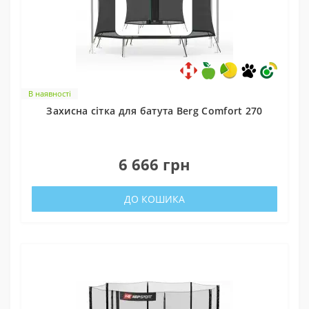
В наявності
Захисна сітка для батута Berg Comfort 270
0
6 666 грн
ДО КОШИКА