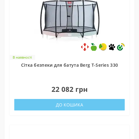
В наявності
Cітка безпеки для батута Berg T-Series 330
0
22 082 грн
ДО КОШИКА