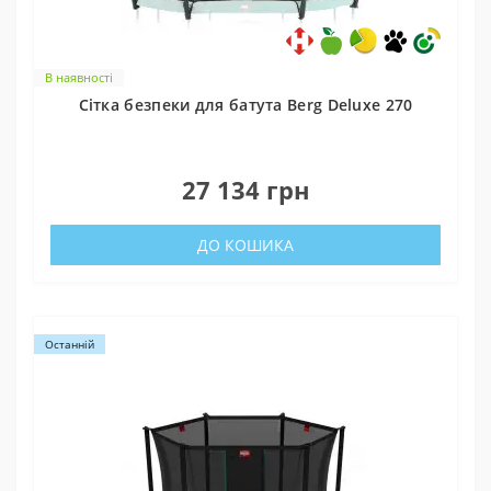
В наявності
Cітка безпеки для батута Berg Deluxe 270
0
27 134 грн
ДО КОШИКА
Останній