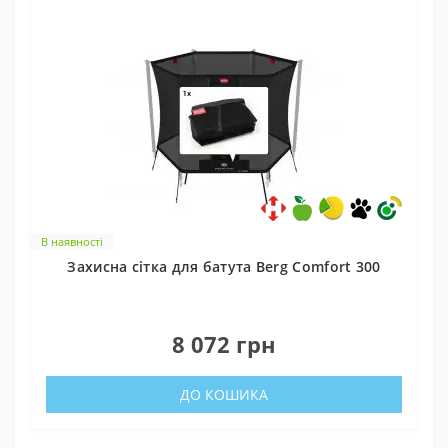
В наявності
Захисна сітка для батута Berg Comfort 300
0
8 072 грн
ДО КОШИКА