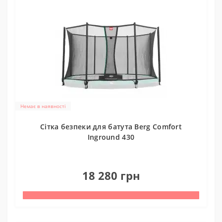
Немає в наявності
Cітка безпеки для батута Berg Comfort
Inground 430
0
18 280 грн