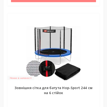
Немає в наявності
Зовнішня сітка для батута Hop-Sport 244 см
на 6 стійок
0