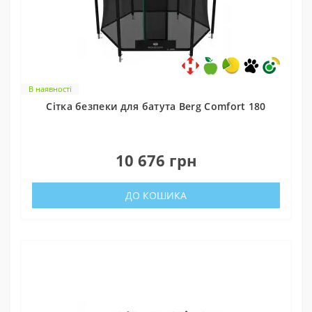
В наявності
Cітка безпеки для батута Berg Comfort 180
0
10 676 грн
ДО КОШИКА