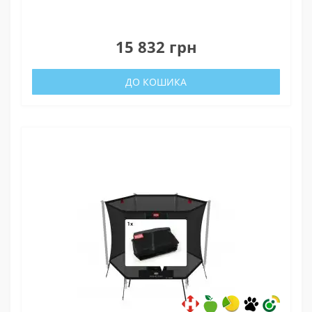
0
15 832 грн
ДО КОШИКА