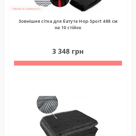
Немає в наявності
Зовнішня сітка для батута Hop-Sport 488 см
на 10 стійок
0
3 348 грн