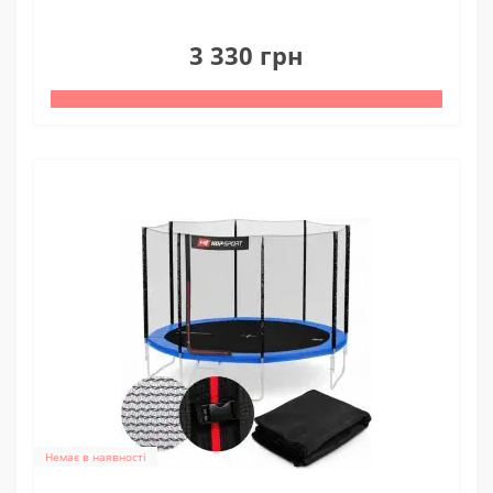
0
3 330 грн
Немає в наявності