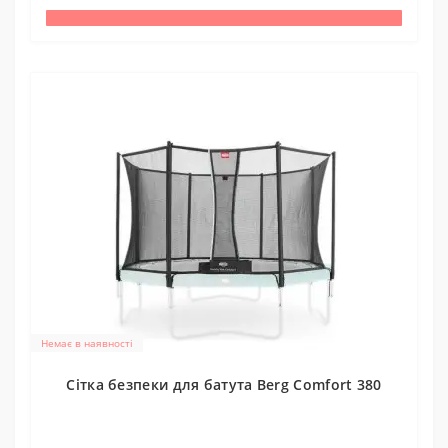
Немає в наявності
Cітка безпеки для батута Berg Comfort 380
0