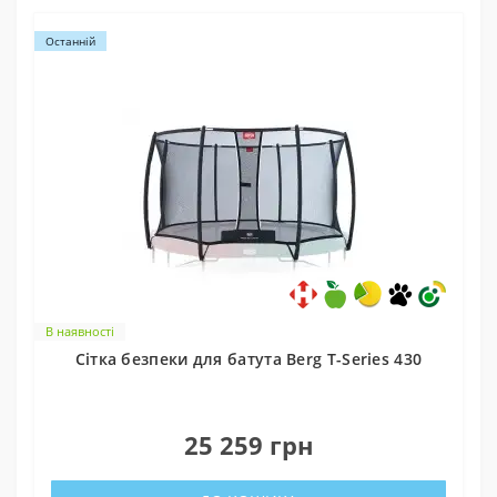
Останній
В наявності
Cітка безпеки для батута Berg T-Series 430
0
25 259 грн