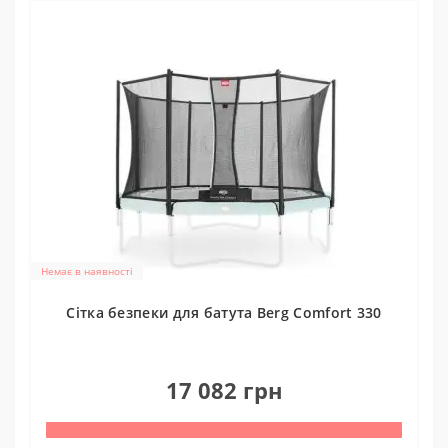
Немає в наявності
Cітка безпеки для батута Berg Comfort 330
0
17 082 грн