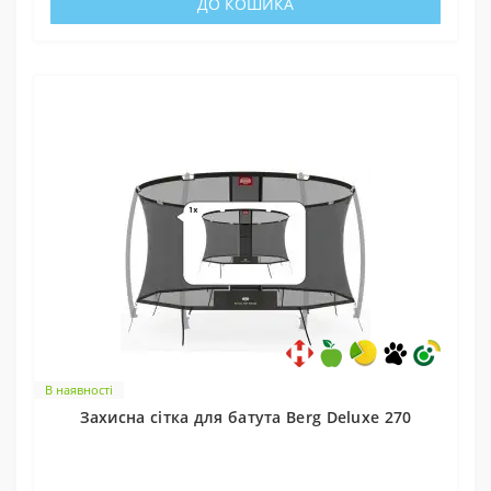
ДО КОШИКА
В наявності
Захисна сітка для батута Berg Deluxe 270
0