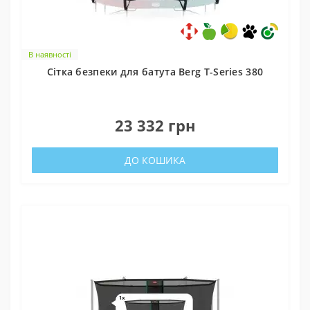
В наявності
Cітка безпеки для батута Berg T-Series 380
0
23 332 грн
ДО КОШИКА