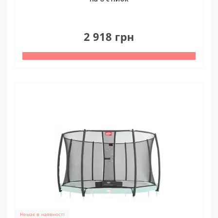
0
2 918 грн
Немає в наявності