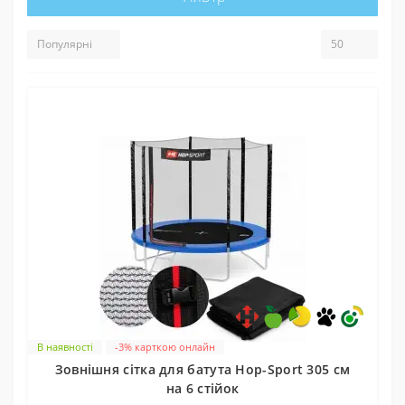
В наявності
-3% карткою онлайн
Зовнішня сітка для батута Hop-Sport 305 см
на 6 стійок