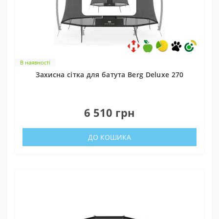
В наявності
Захисна сітка для батута Berg Deluxe 270
0
6 510 грн
ДО КОШИКА