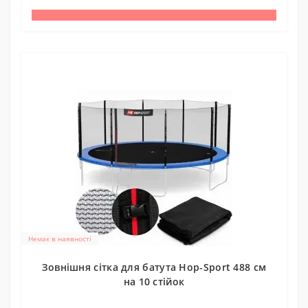
Немає в наявності
Зовнішня сітка для батута Hop-Sport 488 см
на 10 стійок