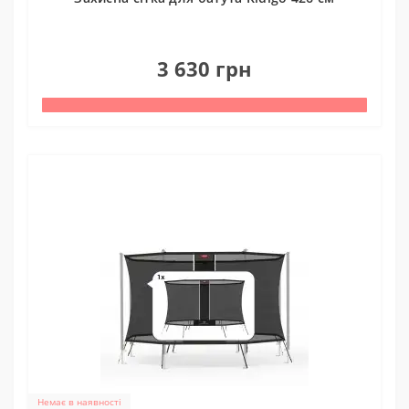
0
3 630 грн
Немає в наявності