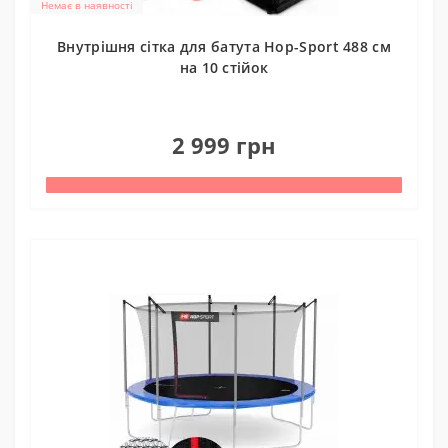
Немає в наявності
Внутрішня сітка для батута Hop-Sport 488 см
на 10 стійок
0
2 999 грн