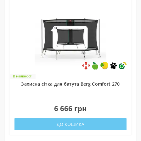
В наявності
Захисна сітка для батута Berg Comfort 270
0
6 666 грн
ДО КОШИКА