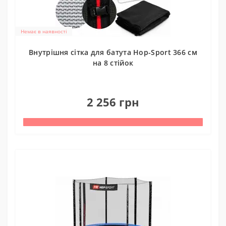
Немає в наявності
Внутрішня сітка для батута Hop-Sport 366 см
на 8 стійок
0
2 256 грн