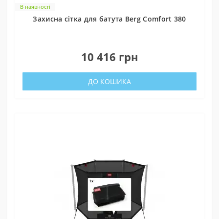
В наявності
Захисна сітка для батута Berg Comfort 380
0
10 416 грн
ДО КОШИКА