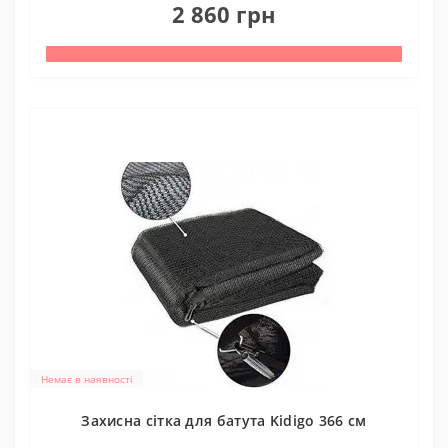
2 860 грн
Немає в наявності
Захисна сітка для батута Kidigo 366 см