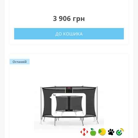
0
3 906 грн
ДО КОШИКА
Останній