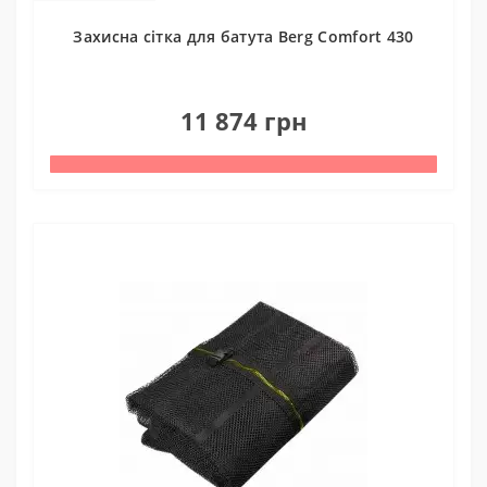
Захисна сітка для батута Berg Comfort 430
0
11 874 грн