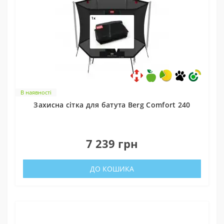
В наявності
Захисна сітка для батута Berg Comfort 240
0
7 239 грн
ДО КОШИКА