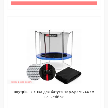
Немає в наявності
Внутрішня сітка для батута Hop-Sport 244 см
на 6 стійок