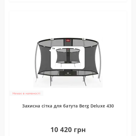
Немає в наявності
Захисна сітка для батута Berg Deluxe 430
0
10 420 грн