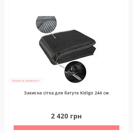
Немає в наявності
Захисна сітка для батута Kidigo 244 см
0
2 420 грн