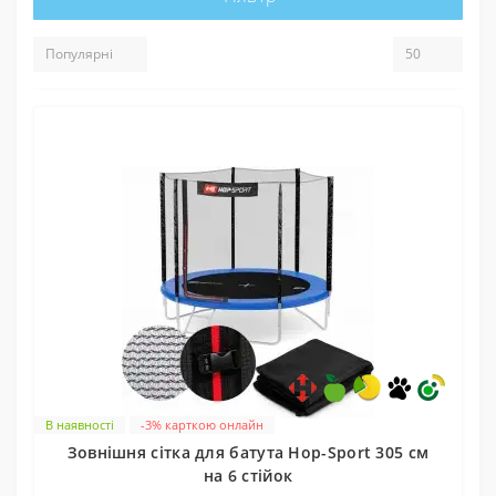
В наявності
-3% карткою онлайн
Зовнішня сітка для батута Hop-Sport 305 см
на 6 стійок