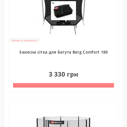
Немає в наявності
Захисна сітка для батута Berg Comfort 180
0
3 330 грн