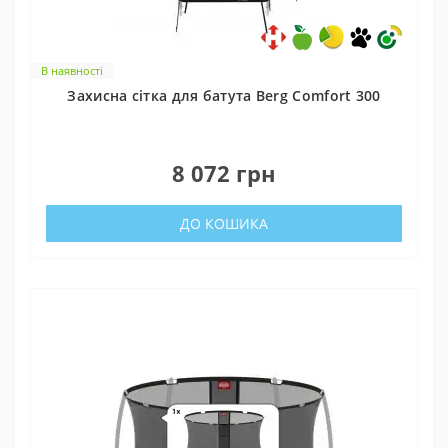
В наявності
Захисна сітка для батута Berg Comfort 300
0
8 072 грн
ДО КОШИКА