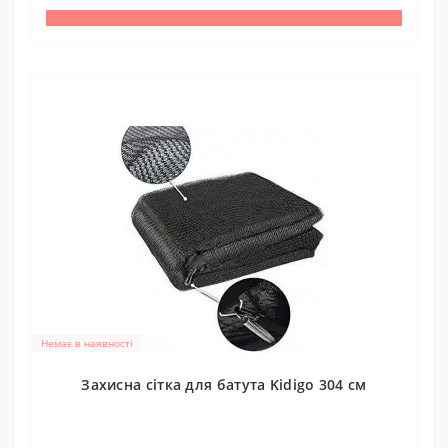
Немає в наявності
Захисна сітка для батута Kidigo 304 см
0