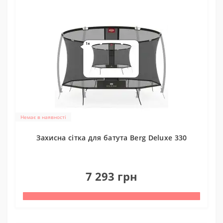
Немає в наявності
Захисна сітка для батута Berg Deluxe 330
0
7 293 грн