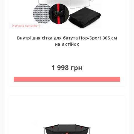
Немає в наявності
Внутрішня сітка для батута Hop-Sport 305 см
на 8 стійок
0
1 998 грн