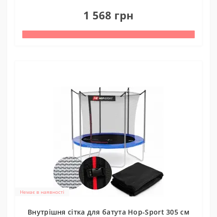
0
1 568 грн
Немає в наявності
Внутрішня сітка для батута Hop-Sport 305 см