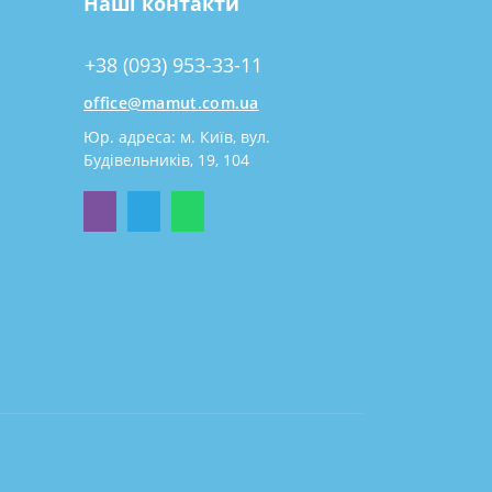
Наші контакти
+38 (093) 953-33-11
office@mamut.com.ua
Юр. адреса: м. Київ, вул.
Будівельників, 19, 104