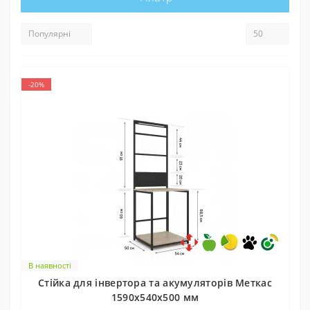
-20%
В наявності
Стійка для інвертора та акумуляторів Меткас
1590х540х500 мм