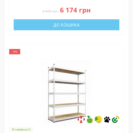
0
6 174 грн
6 600 грн
ДО КОШИКА
-9%
В наявності