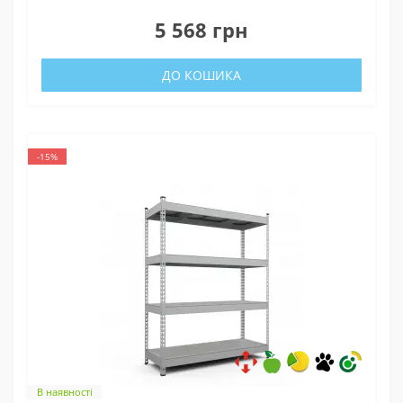
0
5 568 грн
ДО КОШИКА
-15%
В наявності