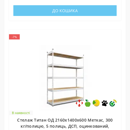
ДО КОШИКА
-7%
В наявності
Стелаж Титан ОД 2160х1400х600 Меткас, 300
кг/полицю, 5 полиць, ДСП, оцинкований,