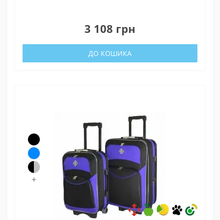
0
3 108 грн
ДО КОШИКА
+