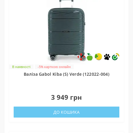
В наявності
-5% карткою онлайн
Валіза Gabol Kiba (S) Verde (122022-004)
0
3 949 грн
ДО КОШИКА