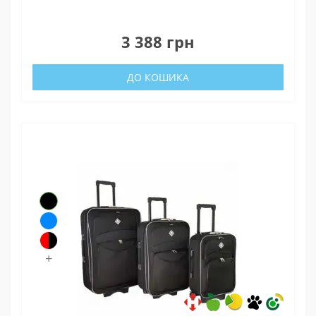
0
3 388 грн
ДО КОШИКА
+