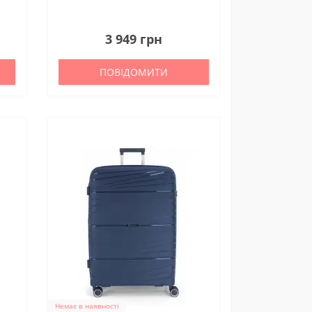
0
3 949 грн
ПОВІДОМИТИ
Немає в наявності