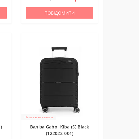
ПОВІДОМИТИ
Немає в наявності
)
Валіза Gabol Kiba (S) Black
(122022-001)