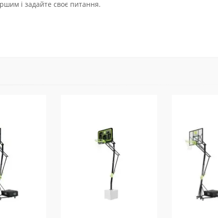
ршим і задайте своє питання.