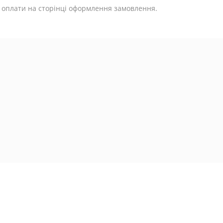
 оплати на сторінці оформлення замовлення.