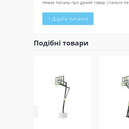
Немає питань про даний товар, станьте пе
+ Додати питання
Подібні товари