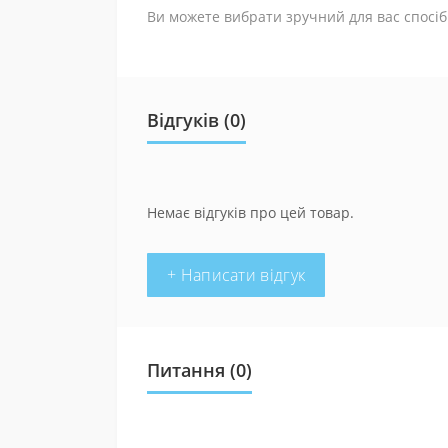
Ви можете вибрати зручний для вас спосіб
Відгуків (0)
Немає відгуків про цей товар.
+ Написати відгук
Питання
(0)