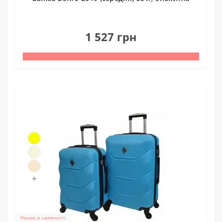
0
1 527 грн
+
Немає в наявності