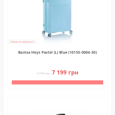
Немає в наявності
Валіза Heys Pastel (L) Blue (10155-0004-30)
0
7 199 грн
7 999 грн