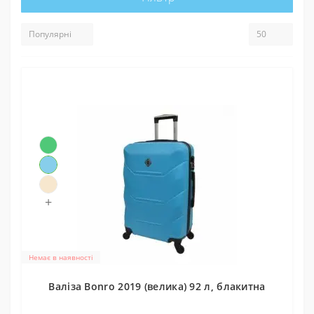
+
Немає в наявності
Валіза Bonro 2019 (велика) 92 л, блакитна